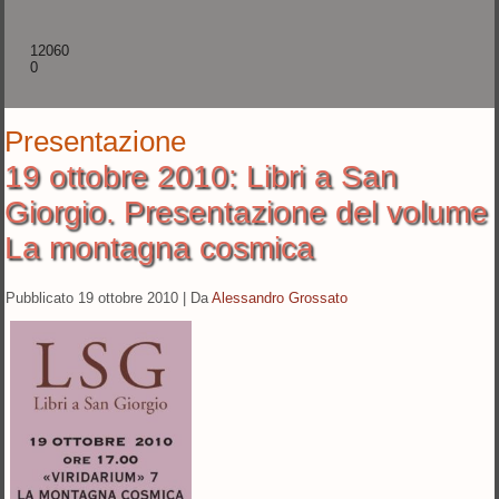
12060
0
Presentazione
19 ottobre 2010: Libri a San
Giorgio. Presentazione del volume
La montagna cosmica
Pubblicato
19 ottobre 2010
|
Da
Alessandro Grossato