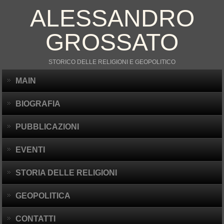
ALESSANDRO
GROSSATO
STORICO DELLE RELIGIONI E GEOPOLITICO
MAIN
BIOGRAFIA
PUBBLICAZIONI
EVENTI
STORIA DELLE RELIGIONI
GEOPOLITICA
CONTATTI