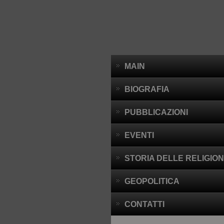
MAIN
BIOGRAFIA
PUBBLICAZIONI
EVENTI
STORIA DELLE RELIGION
GEOPOLITICA
CONTATTI