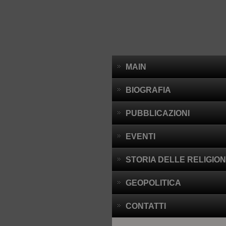
MAIN
BIOGRAFIA
PUBBLICAZIONI
EVENTI
STORIA DELLE RELIGION
GEOPOLITICA
CONTATTI