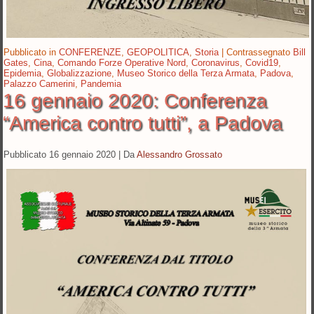
Pubblicato in
CONFERENZE
,
GEOPOLITICA
,
Storia
|
Contrassegnato
Bill
Gates
,
Cina
,
Comando Forze Operative Nord
,
Coronavirus
,
Covid19
,
Epidemia
,
Globalizzazione
,
Museo Storico della Terza Armata
,
Padova
,
Palazzo Camerini
,
Pandemia
16 gennaio 2020: Conferenza
“America contro tutti”, a Padova
Pubblicato
16 gennaio 2020
|
Da
Alessandro Grossato