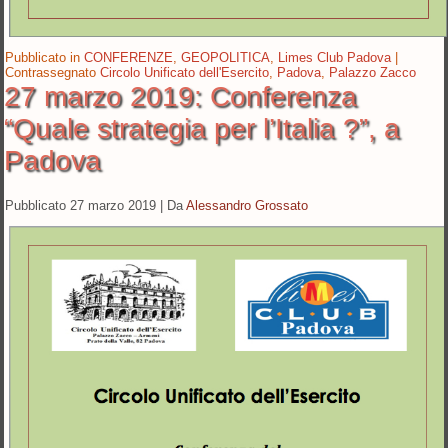
Pubblicato in
CONFERENZE
,
GEOPOLITICA
,
Limes Club Padova
|
Contrassegnato
Circolo Unificato dell'Esercito
,
Padova
,
Palazzo Zacco
27 marzo 2019: Conferenza
“Quale strategia per l’Italia ?”, a
Padova
Pubblicato
27 marzo 2019
|
Da
Alessandro Grossato