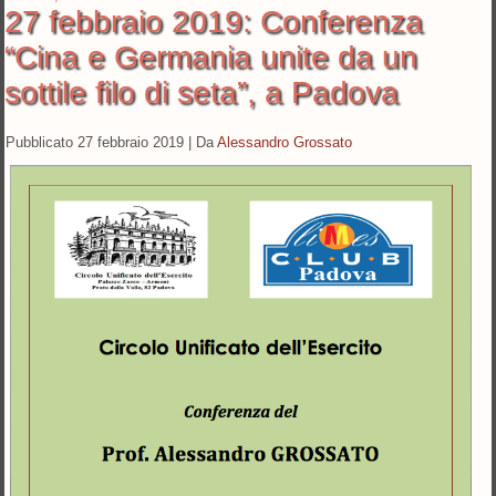
27 febbraio 2019: Conferenza
“Cina e Germania unite da un
sottile filo di seta”, a Padova
Pubblicato
27 febbraio 2019
|
Da
Alessandro Grossato