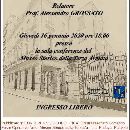
Pubblicato in
CONFERENZE
,
GEOPOLITICA
|
Contrassegnato
Comando
Forze Operative Nord
,
Museo Storico della Terza Armata
,
Padova
,
Palazzo