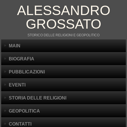
ALESSANDRO
GROSSATO
STORICO DELLE RELIGIONI E GEOPOLITICO
MAIN
BIOGRAFIA
PUBBLICAZIONI
EVENTI
STORIA DELLE RELIGIONI
GEOPOLITICA
CONTATTI