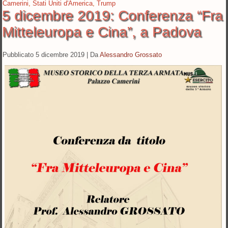
Camerini
,
Stati Uniti d'America
,
Trump
5 dicembre 2019: Conferenza “Fra
Mitteleuropa e Cina”, a Padova
Pubblicato
5 dicembre 2019
|
Da
Alessandro Grossato