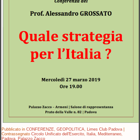
Pubblicato in
CONFERENZE
,
GEOPOLITICA
,
Limes Club Padova
|
Contrassegnato
Circolo Unificato dell'Esercito
,
Italia
,
Mediterraneo
,
Padova
,
Palazzo Zacco