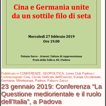
Pubblicato in
CONFERENZE
,
GEOPOLITICA
,
Limes Club Padova
|
Contrassegnato
Cina
,
Circolo Unificato dell'Esercito
,
Europa Occidentale
,
Germania
,
Mitteleuropa
,
Padova
,
Palazzo Zacco
23 gennaio 2019: Conferenza “La
Questione mediorientale e il ruolo
dell’Italia”, a Padova