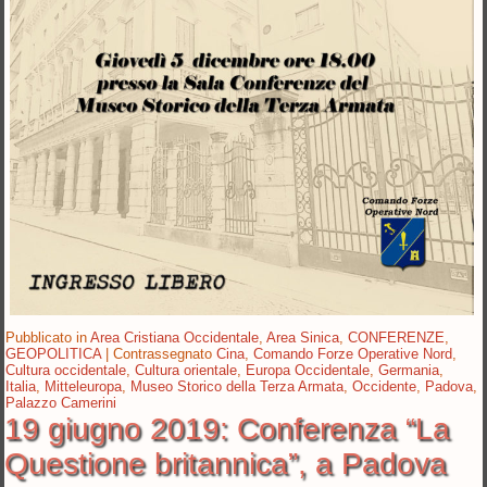
Pubblicato in
Area Cristiana Occidentale
,
Area Sinica
,
CONFERENZE
,
GEOPOLITICA
|
Contrassegnato
Cina
,
Comando Forze Operative Nord
,
Cultura occidentale
,
Cultura orientale
,
Europa Occidentale
,
Germania
,
Italia
,
Mitteleuropa
,
Museo Storico della Terza Armata
,
Occidente
,
Padova
,
Palazzo Camerini
19 giugno 2019: Conferenza “La
Questione britannica”, a Padova