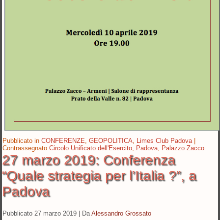
Pubblicato in
CONFERENZE
,
GEOPOLITICA
,
Limes Club Padova
|
Contrassegnato
Circolo Unificato dell'Esercito
,
Padova
,
Palazzo Zacco
27 marzo 2019: Conferenza
“Quale strategia per l’Italia ?”, a
Padova
Pubblicato
27 marzo 2019
|
Da
Alessandro Grossato