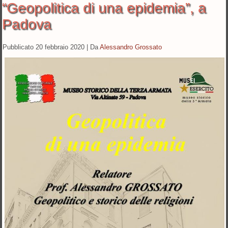
“Geopolitica di una epidemia”, a
Padova
Pubblicato
20 febbraio 2020
|
Da
Alessandro Grossato