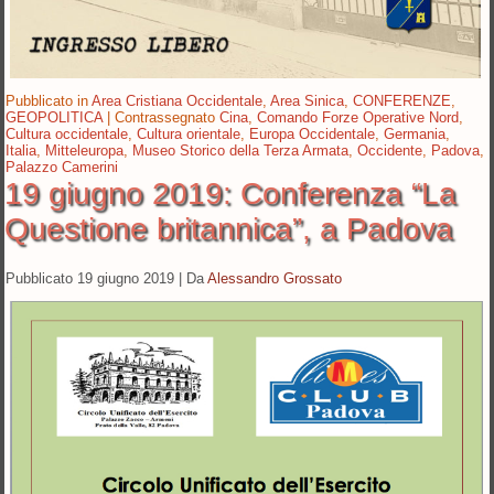
Pubblicato in
Area Cristiana Occidentale
,
Area Sinica
,
CONFERENZE
,
GEOPOLITICA
|
Contrassegnato
Cina
,
Comando Forze Operative Nord
,
Cultura occidentale
,
Cultura orientale
,
Europa Occidentale
,
Germania
,
Italia
,
Mitteleuropa
,
Museo Storico della Terza Armata
,
Occidente
,
Padova
,
Palazzo Camerini
19 giugno 2019: Conferenza “La
Questione britannica”, a Padova
Pubblicato
19 giugno 2019
|
Da
Alessandro Grossato