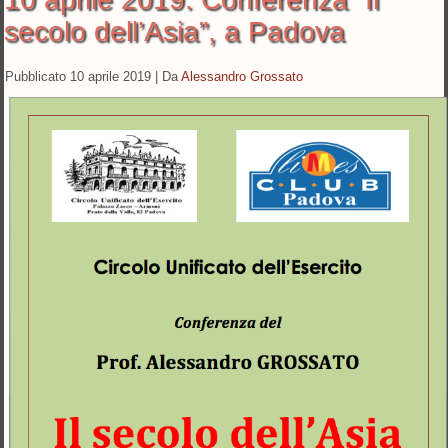
secolo dell’Asia”, a Padova
Pubblicato
10 aprile 2019
|
Da
Alessandro Grossato