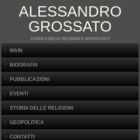
ALESSANDRO
GROSSATO
STORICO DELLE RELIGIONI E GEOPOLITICO
MAIN
BIOGRAFIA
PUBBLICAZIONI
EVENTI
STORIA DELLE RELIGIONI
GEOPOLITICA
CONTATTI