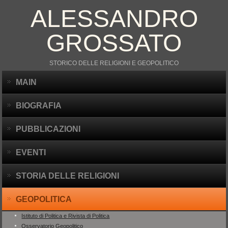
ALESSANDRO
GROSSATO
STORICO DELLE RELIGIONI E GEOPOLITICO
MAIN
BIOGRAFIA
PUBBLICAZIONI
EVENTI
STORIA DELLE RELIGIONI
GEOPOLITICA
Istituto di Politica e Rivista di Politica
Osservatorio Geopolitico