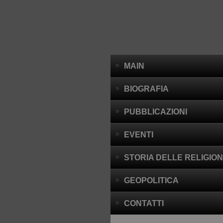
MAIN
BIOGRAFIA
PUBBLICAZIONI
EVENTI
STORIA DELLE RELIGION
GEOPOLITICA
CONTATTI