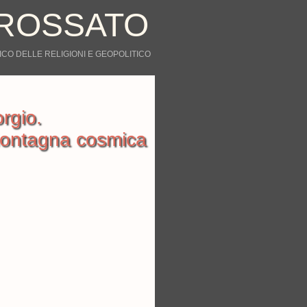
ROSSATO
CO DELLE RELIGIONI E GEOPOLITICO
rgio.
montagna cosmica