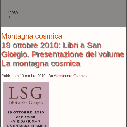
12060
0
Montagna cosmica
19 ottobre 2010: Libri a San
Giorgio. Presentazione del volume
La montagna cosmica
Pubblicato
19 ottobre 2010
|
Da
Alessandro Grossato