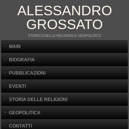
ALESSANDRO
GROSSATO
STORICO DELLE RELIGIONI E GEOPOLITICO
MAIN
BIOGRAFIA
PUBBLICAZIONI
EVENTI
STORIA DELLE RELIGIONI
GEOPOLITICA
CONTATTI