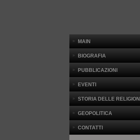
MAIN
BIOGRAFIA
PUBBLICAZIONI
EVENTI
STORIA DELLE RELIGION
GEOPOLITICA
CONTATTI