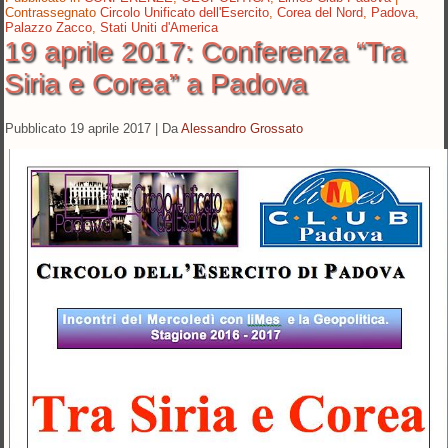
Contrassegnato
Circolo Unificato dell'Esercito
,
Corea del Nord
,
Padova
,
Palazzo Zacco
,
Stati Uniti d'America
19 aprile 2017: Conferenza “Tra
Siria e Corea” a Padova
Pubblicato
19 aprile 2017
|
Da
Alessandro Grossato