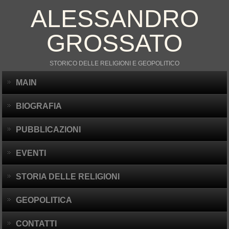
ALESSANDRO
GROSSATO
STORICO DELLE RELIGIONI E GEOPOLITICO
MAIN
BIOGRAFIA
PUBBLICAZIONI
EVENTI
STORIA DELLE RELIGIONI
GEOPOLITICA
CONTATTI