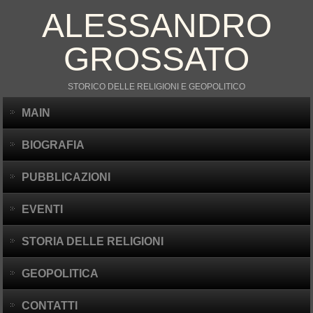
ALESSANDRO
GROSSATO
STORICO DELLE RELIGIONI E GEOPOLITICO
MAIN
BIOGRAFIA
PUBBLICAZIONI
EVENTI
STORIA DELLE RELIGIONI
GEOPOLITICA
CONTATTI