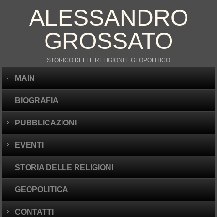
ALESSANDRO
GROSSATO
STORICO DELLE RELIGIONI E GEOPOLITICO
MAIN
BIOGRAFIA
PUBBLICAZIONI
EVENTI
STORIA DELLE RELIGIONI
GEOPOLITICA
CONTATTI