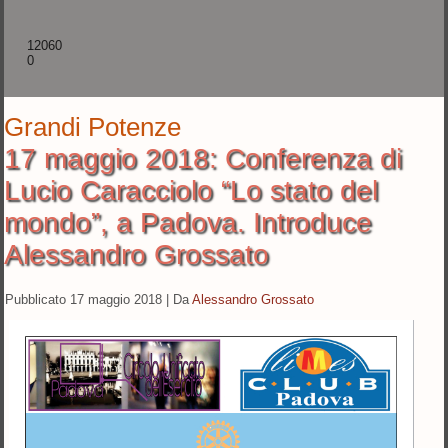
12060
0
Grandi Potenze
17 maggio 2018: Conferenza di
Lucio Caracciolo “Lo stato del
mondo”, a Padova. Introduce
Alessandro Grossato
Pubblicato
17 maggio 2018
|
Da
Alessandro Grossato