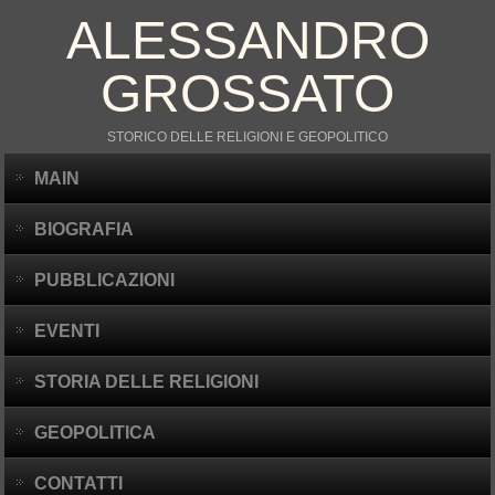
ALESSANDRO
GROSSATO
STORICO DELLE RELIGIONI E GEOPOLITICO
MAIN
BIOGRAFIA
PUBBLICAZIONI
EVENTI
STORIA DELLE RELIGIONI
GEOPOLITICA
CONTATTI