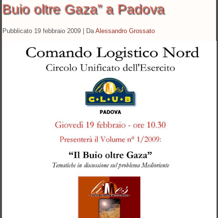
Buio oltre Gaza” a Padova
Pubblicato
19 febbraio 2009
|
Da
Alessandro Grossato