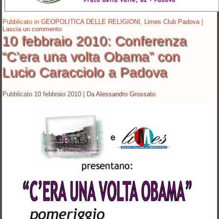
Pubblicato in
GEOPOLITICA DELLE RELIGIONI
,
Limes Club Padova
|
Lascia un commento
10 febbraio 2010: Conferenza
“C’era una volta Obama” con
Lucio Caracciolo a Padova
Pubblicato
10 febbraio 2010
|
Da
Alessandro Grossato