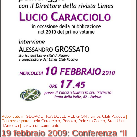
Pubblicato in
GEOPOLITICA DELLE RELIGIONI
,
Limes Club Padova
|
Contrassegnato
Lucio Caracciolo
,
Padova
,
Palazzo Zacco
,
Stati Uniti
d'America
|
Lascia un commento
19 febbraio 2009: Conferenza “Il