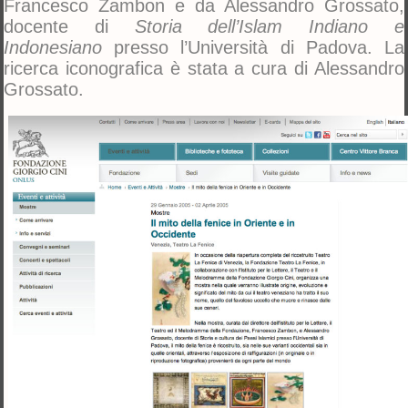
Francesco Zambon e da Alessandro Grossato,
docente di
Storia dell’Islam Indiano e
Indonesiano
presso l’Università di Padova. La
ricerca iconografica è stata a cura di Alessandro
Grossato.