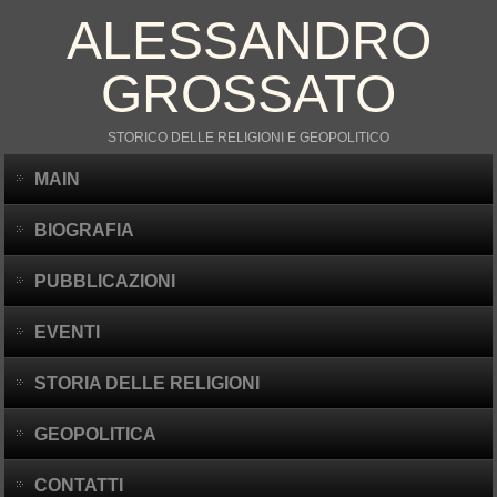
ALESSANDRO
GROSSATO
STORICO DELLE RELIGIONI E GEOPOLITICO
MAIN
BIOGRAFIA
PUBBLICAZIONI
EVENTI
STORIA DELLE RELIGIONI
GEOPOLITICA
CONTATTI