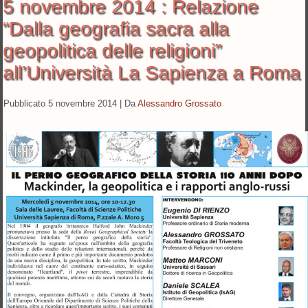
5 novembre 2014 : Relazione
“Dalla geografia sacra alla
geopolitica delle religioni”
all’Università La Sapienza a Roma
Pubblicato
5 novembre 2014
|
Da
Alessandro Grossato