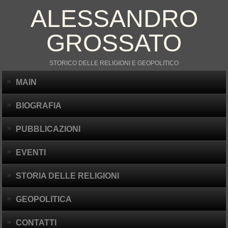
ALESSANDRO
GROSSATO
STORICO DELLE RELIGIONI E GEOPOLITICO
MAIN
BIOGRAFIA
PUBBLICAZIONI
EVENTI
STORIA DELLE RELIGIONI
GEOPOLITICA
CONTATTI