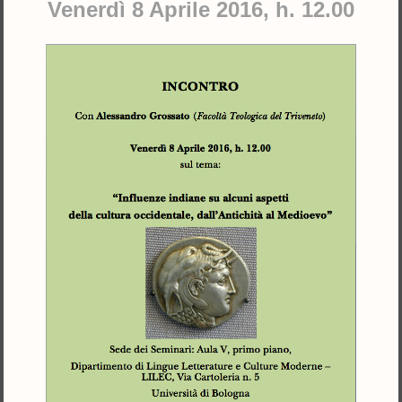
Venerdì 8 Aprile 2016, h. 12.00