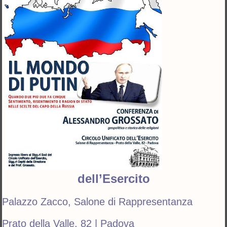
dell’Esercito
Palazzo Zacco, Salone di Rappresentanza
Prato della Valle, 82 | Padova