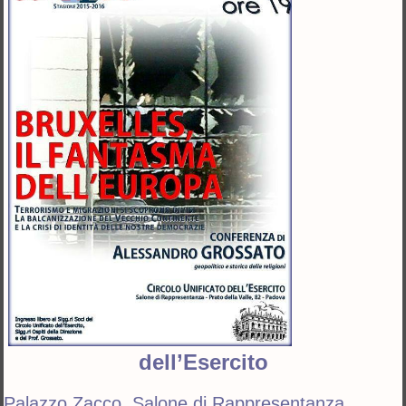
dell’Esercito
Palazzo Zacco, Salone di Rappresentanza