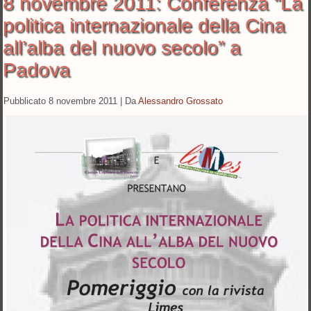
8 novembre 2011: Conferenza “La
politica internazionale della Cina
all’alba del nuovo secolo” a
Padova
Pubblicato
8 novembre 2011
|
Da
Alessandro Grossato