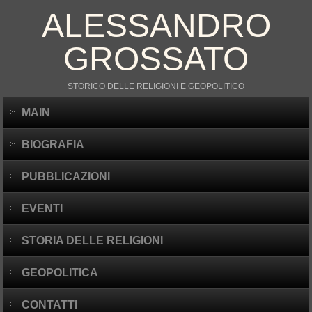
ALESSANDRO
GROSSATO
STORICO DELLE RELIGIONI E GEOPOLITICO
MAIN
BIOGRAFIA
PUBBLICAZIONI
EVENTI
STORIA DELLE RELIGIONI
GEOPOLITICA
CONTATTI