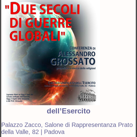
dell’Esercito
Palazzo Zacco, Salone di Rappresentanza Prato
della Valle, 82 | Padova