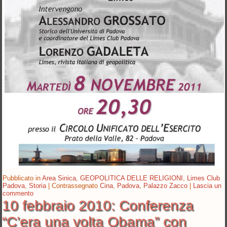
Pubblicato in
Area Sinica
,
GEOPOLITICA DELLE RELIGIONI
,
Limes Club
Padova
,
Storia
|
Contrassegnato
Cina
,
Padova
,
Palazzo Zacco
|
Lascia un
commento
10 febbraio 2010: Conferenza
“C’era una volta Obama” con