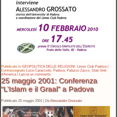
Pubblicato in
GEOPOLITICA DELLE RELIGIONI
,
Limes Club Padova
|
Contrassegnato
Lucio Caracciolo
,
Padova
,
Palazzo Zacco
,
Stati Uniti
d'America
|
Lascia un commento
25 maggio 2001: Conferenza
“L’Islam e il Graal” a Padova
Pubblicato
25 maggio 2001
|
Da
Alessandro Grossato