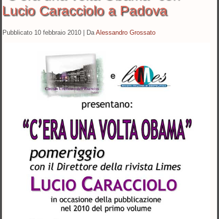
Lucio Caracciolo a Padova
Pubblicato
10 febbraio 2010
|
Da
Alessandro Grossato