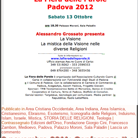
Pubblicato in
Area Cristiana Occidentale
,
Area Indiana
,
Area Islamica
,
Cristianesimo
,
Ebraismo
,
Esoterismo
,
Iconografia delle Religioni
,
Induismo
,
Islam
,
Israele
,
Mistica
,
STORIA DELLE RELIGIONI
,
Teologia
|
Contrassegnato
Edizioni dell'Orso
,
Fondazione Giorgio Cini
,
Francesco
Zambon
,
Medioevo
,
Padova
,
Palazzo Moroni
,
Sala Paladin
|
Lascia un
commento