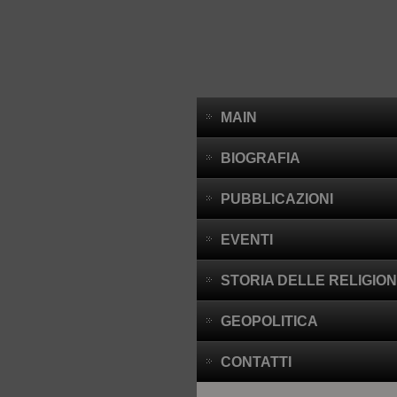
MAIN
BIOGRAFIA
PUBBLICAZIONI
EVENTI
STORIA DELLE RELIGION
GEOPOLITICA
CONTATTI