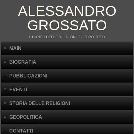
ALESSANDRO
GROSSATO
STORICO DELLE RELIGIONI E GEOPOLITICO
MAIN
BIOGRAFIA
PUBBLICAZIONI
EVENTI
STORIA DELLE RELIGIONI
GEOPOLITICA
CONTATTI