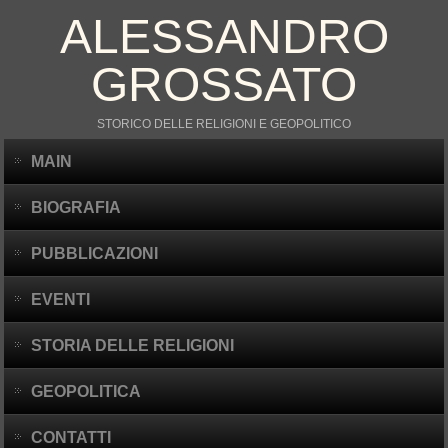
ALESSANDRO
GROSSATO
STORICO DELLE RELIGIONI E GEOPOLITICO
MAIN
BIOGRAFIA
PUBBLICAZIONI
EVENTI
STORIA DELLE RELIGIONI
GEOPOLITICA
CONTATTI