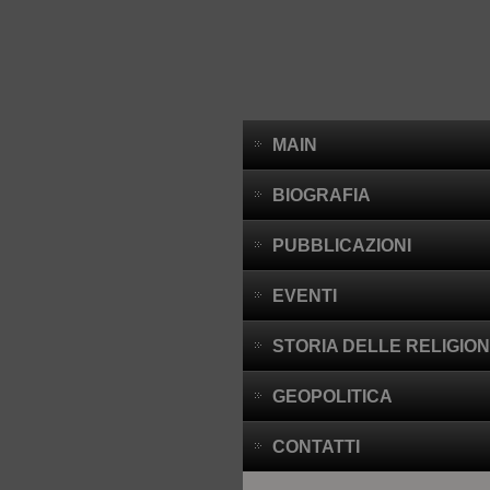
MAIN
BIOGRAFIA
PUBBLICAZIONI
EVENTI
STORIA DELLE RELIGION
GEOPOLITICA
CONTATTI