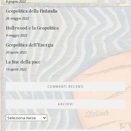
8 giugno 2022
Geopolitica della Finlandia
26 maggio 2022
Hollywood e la Geopolitica
4 maggio 2022
Geopolitica dell’Energia
20 aprile 2022
La fine della pace
13 aprile 2022
COMMENTI RECENTI
ARCHIVI
Archivi