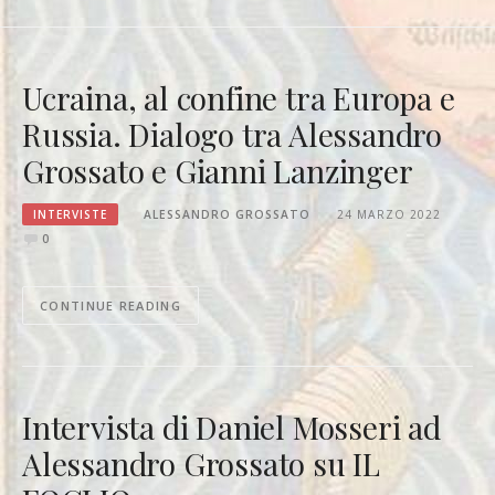
Ucraina, al confine tra Europa e
Russia. Dialogo tra Alessandro
Grossato e Gianni Lanzinger
INTERVISTE
ALESSANDRO GROSSATO
24 MARZO 2022
0
CONTINUE READING
Intervista di Daniel Mosseri ad
Alessandro Grossato su IL