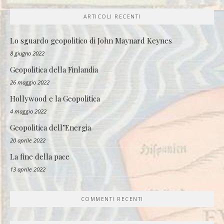
ARTICOLI RECENTI
Lo sguardo geopolitico di John Maynard Keynes
8 giugno 2022
Geopolitica della Finlandia
26 maggio 2022
Hollywood e la Geopolitica
4 maggio 2022
Geopolitica dell’Energia
20 aprile 2022
La fine della pace
13 aprile 2022
COMMENTI RECENTI