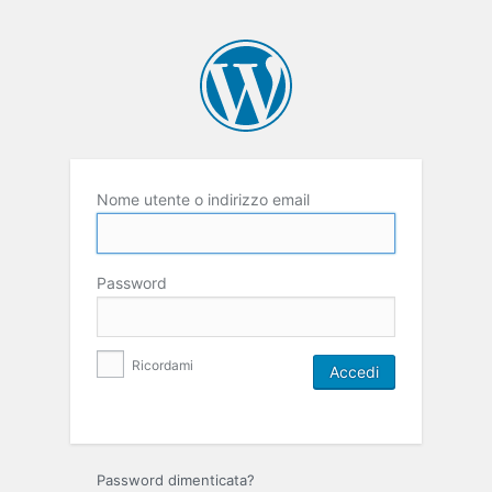
Nome utente o indirizzo email
Password
Ricordami
Password dimenticata?