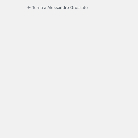
← Torna a Alessandro Grossato