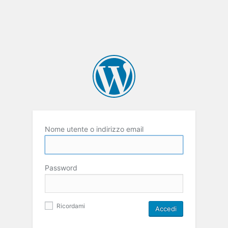
Nome utente o indirizzo email
Password
Ricordami