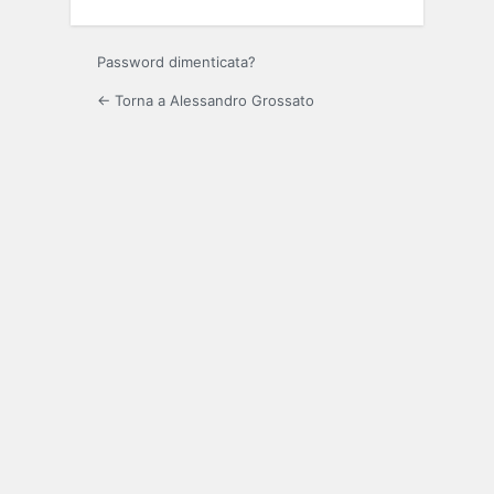
Password dimenticata?
← Torna a Alessandro Grossato